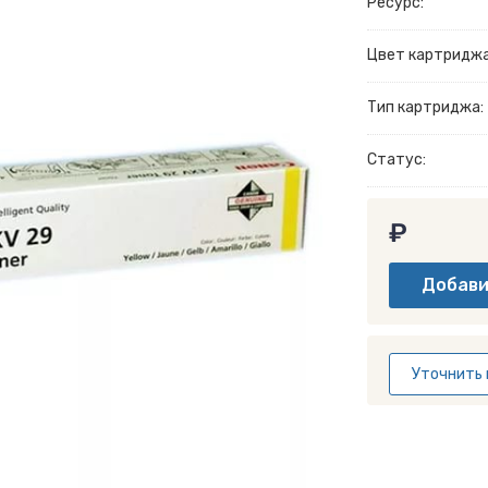
Ресурс:
Цвет картриджа
Тип картриджа:
Статус:
₽
Уточнить 