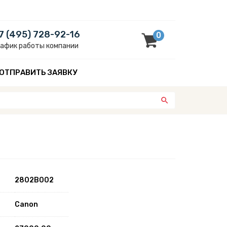
7 (495) 728-92-16
0
рафик работы компании
ОТПРАВИТЬ ЗАЯВКУ
2802B002
Canon