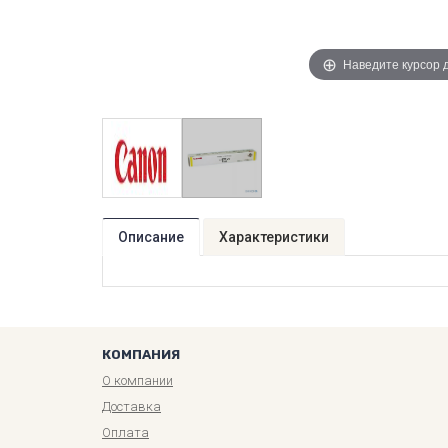
Наведите курсор 
Описание
Характеристики
КОМПАНИЯ
О компании
Доставка
Оплата