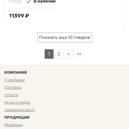
В наличии
Статус:
11399 ₽
Показать еще 30 товаров
1
2
>
>>
КОМПАНИЯ
О компании
Доставка
Оплата
Акции и скидки
Сервисный центр
ПРОДУКЦИЯ
Моноблоки