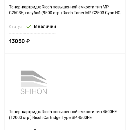
Тонер-картридж Ricoh повышенной ёмкости тип MP
C2503H, голубой (9500 стр.) Ricoh Toner MP C2503 Cyan HC
В наличии
Статус:
13050 ₽
Тонер-картридж Ricoh повышенной ёмкости тип 4500HE
(12000 стр.) Ricoh Cartridge Type SP 4500HE