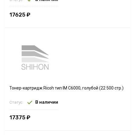
17625 ₽
Тонер-картридж Ricoh тип IM C6000, голубой (22 500 стр.)
В наличии
Статус:
17375 ₽