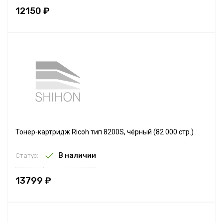
12150 ₽
Тонер-картридж Ricoh тип 8200S, чёрный (82 000 стр.)
В наличии
Статус:
13799 ₽