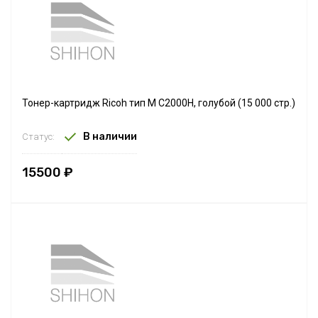
Тонер-картридж Ricoh тип M C2000H, голубой (15 000 стр.)
В наличии
Статус:
15500 ₽