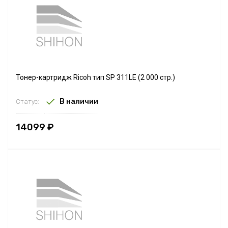
Тонер-картридж Ricoh тип SP 311LE (2 000 стр.)
В наличии
Статус:
14099 ₽