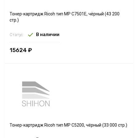
Тонер-картридж Ricoh тип MP C7501E, чёрный (43 200
стр.)
В наличии
Статус:
15624 ₽
Тонер-картридж Ricoh тип MP C5200, чёрный (33 000 стр.)