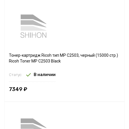
Тонер-картридж Ricoh тип MP C2503, черный (15000 стр.)
Ricoh Toner MP C2503 Black
В наличии
Статус:
7349 ₽