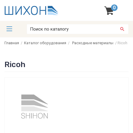
0
Главная
/
Каталог оборудования
/
Расходные материалы
/
Ricoh
Ricoh