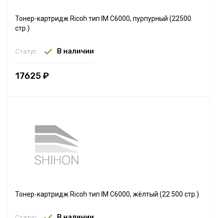
Тонер-картридж Ricoh тип IM C6000, пурпурный (22500
стр.)
В наличии
Статус:
17625 ₽
Тонер-картридж Ricoh тип IM C6000, жёлтый (22 500 стр.)
В наличии
Статус: