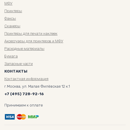
МФУ
Принтеры
Факсы
Сканеры
Принтеры для печати наклеек
Аксессуары для принтеров и МФУ
Расходные материалы
Бумага
Запасные части
КОНТАКТЫ
Контактная информация
г.Москва, ул. Малая Филёвская 12 к.1
+7 (495) 728-92-16
Принимаем к оплате