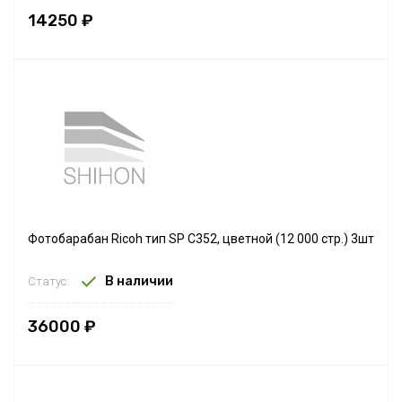
14250 ₽
Фотобарабан Ricoh тип SP C352, цветной (12 000 стр.) 3шт
В наличии
Статус:
36000 ₽