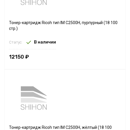
Тонер-картридж Ricoh тип IM C2500H, пурпурный (18 100
стр.)
В наличии
Статус:
12150 ₽
Тонер-картридж Ricoh тип IM C2500H, жёлтый (18 100