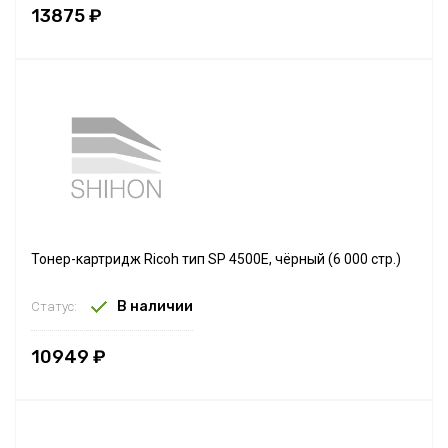
13875 ₽
Тонер-картридж Ricoh тип SP 4500E, чёрный (6 000 стр.)
В наличии
Статус:
10949 ₽