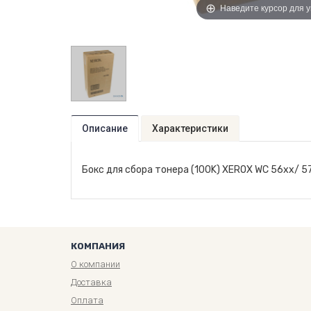
Наведите курсор для 
Описание
Характеристики
Бокс для сбора тонера (100K) XEROX WC 56xx
КОМПАНИЯ
О компании
Доставка
Оплата