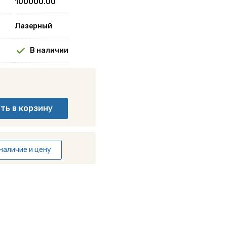
100000.00
Лазерный
В наличии
наличие и цену