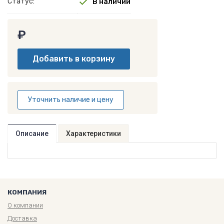
Статус:
В наличии
₽
Уточнить наличие и цену
Описание
Характеристики
КОМПАНИЯ
О компании
Доставка