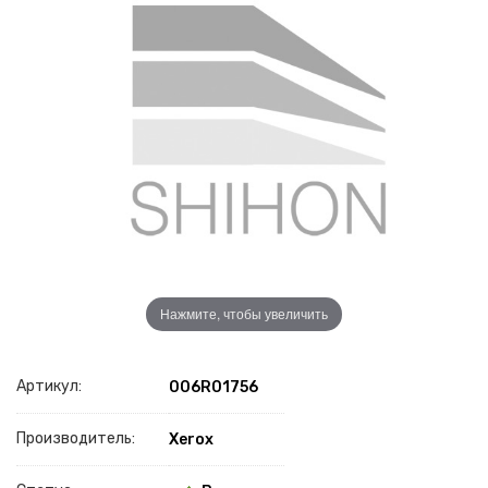
Нажмите, чтобы увеличить
Артикул:
006R01756
Производитель:
Xerox