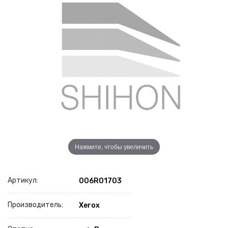
Нажмите, чтобы увеличить
Артикул:
006R01703
Производитель:
Xerox