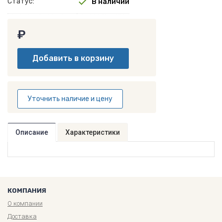
Статус:
В наличии
₽
Уточнить наличие и цену
Описание
Характеристики
КОМПАНИЯ
О компании
Доставка