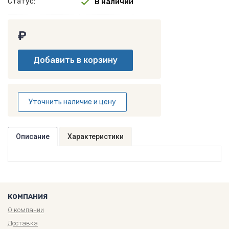
Статус:
В наличии
₽
Уточнить наличие и цену
Описание
Характеристики
КОМПАНИЯ
О компании
Доставка