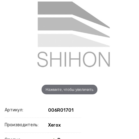
Нажмите, чтобы увеличить
Артикул:
006R01701
Производитель:
Xerox