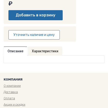
₽
Уточнить наличие и цену
Описание
Характеристики
КОМПАНИЯ
О компании
Доставка
Оплата
Акции и скидки