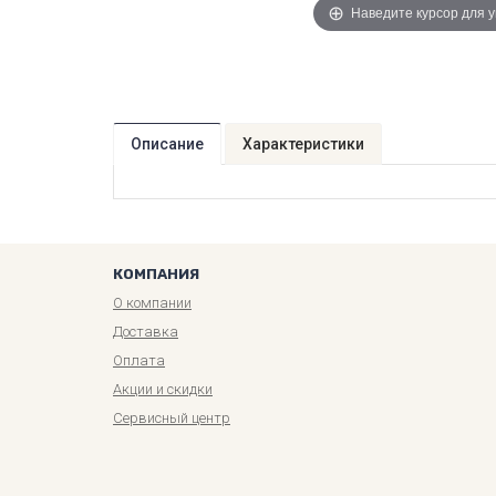
Наведите курсор для 
Описание
Характеристики
КОМПАНИЯ
О компании
Доставка
Оплата
Акции и скидки
Сервисный центр