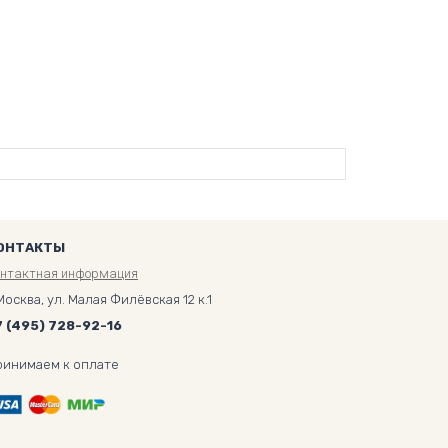
ОНТАКТЫ
онтактная информация
Москва, ул. Малая Филёвская 12 к.1
7 (495) 728-92-16
ринимаем к оплате