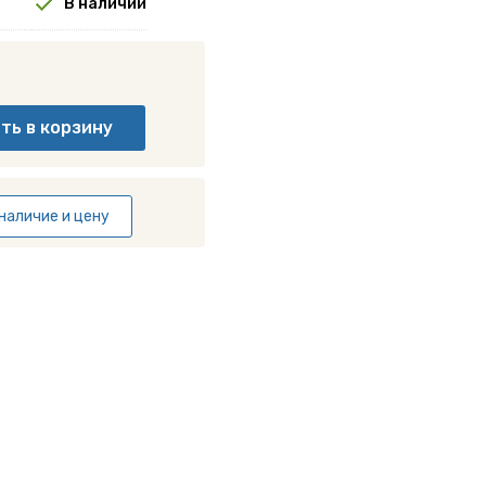
В наличии
наличие и цену