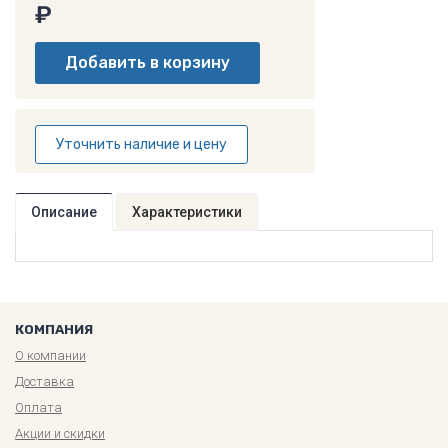
₽
Уточнить наличие и цену
Описание
Характеристики
КОМПАНИЯ
О компании
Доставка
Оплата
Акции и скидки