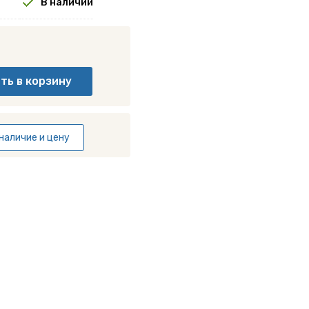
В наличии
наличие и цену