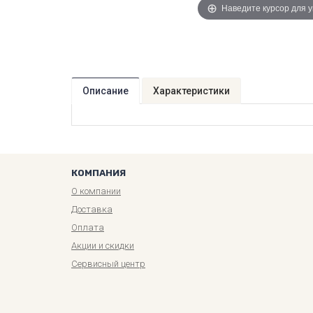
Наведите курсор для 
Описание
Характеристики
КОМПАНИЯ
О компании
Доставка
Оплата
Акции и скидки
Сервисный центр