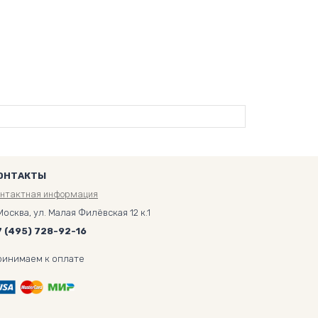
ОНТАКТЫ
онтактная информация
Москва, ул. Малая Филёвская 12 к.1
7 (495) 728-92-16
ринимаем к оплате