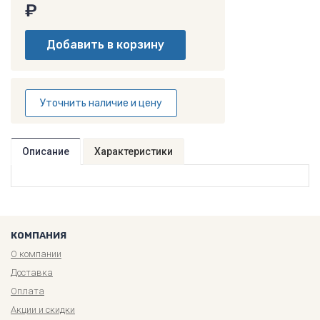
₽
Уточнить наличие и цену
Описание
Характеристики
КОМПАНИЯ
О компании
Доставка
Оплата
Акции и скидки