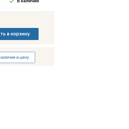
В наличии
наличие и цену