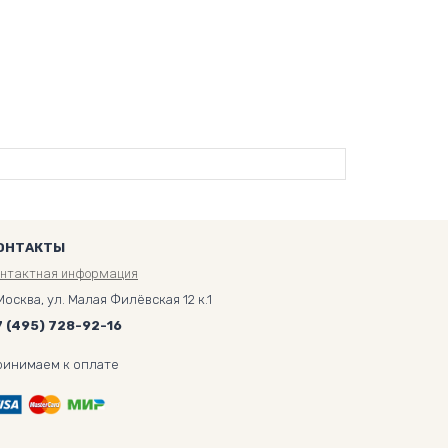
ОНТАКТЫ
онтактная информация
Москва, ул. Малая Филёвская 12 к.1
7 (495) 728-92-16
ринимаем к оплате