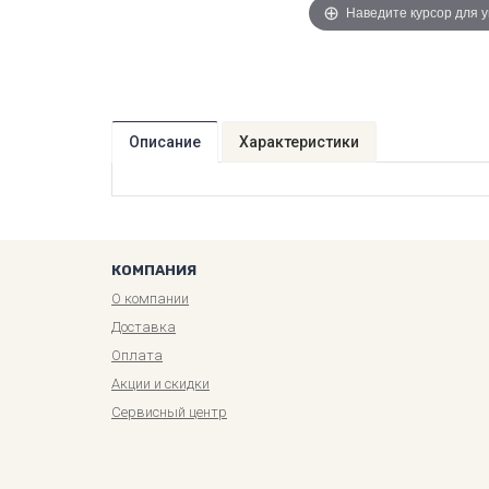
Наведите курсор для 
Описание
Характеристики
КОМПАНИЯ
О компании
Доставка
Оплата
Акции и скидки
Сервисный центр