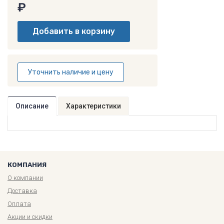
₽
Уточнить наличие и цену
Описание
Характеристики
КОМПАНИЯ
О компании
Доставка
Оплата
Акции и скидки