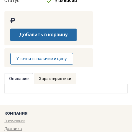
Статус:
В наличии
₽
Уточнить наличие и цену
Описание
Характеристики
КОМПАНИЯ
О компании
Доставка