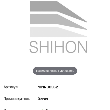
Нажмите, чтобы увеличить
Артикул:
101R00582
Производитель:
Xerox