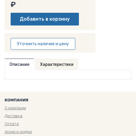
₽
Уточнить наличие и цену
Описание
Характеристики
КОМПАНИЯ
О компании
Доставка
Оплата
Акции и скидки