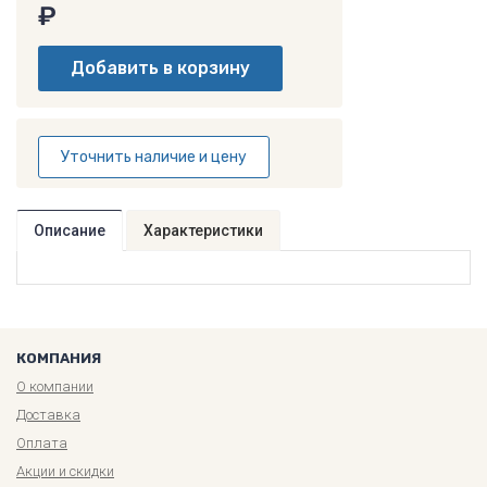
₽
Уточнить наличие и цену
Описание
Характеристики
КОМПАНИЯ
О компании
Доставка
Оплата
Акции и скидки