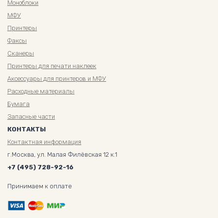
Моноблоки
МФУ
Принтеры
Факсы
Сканеры
Принтеры для печати наклеек
Аксессуары для принтеров и МФУ
Расходные материалы
Бумага
Запасные части
КОНТАКТЫ
Контактная информация
г.Москва, ул. Малая Филёвская 12 к.1
+7 (495) 728-92-16
Принимаем к оплате