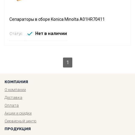
Сепараторы в сборе Konica Minolta A01HR70411
Нет в наличии
Статус:
1
КОМПАНИЯ
О компании
Доставка
Оплата
Акции и скидки
Сервисный центр
ПРОДУКЦИЯ