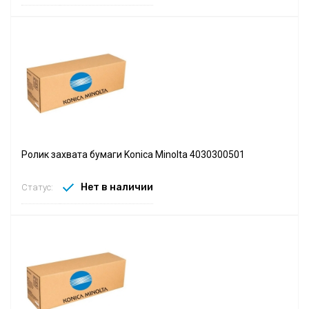
Ролик захвата бумаги Konica Minolta 4030300501
Нет в наличии
Статус: