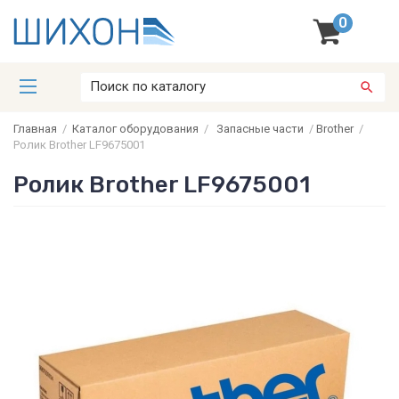
0
Главная
/
Каталог оборудования
/
Запасные части
/
Brother
/
Ролик Brother LF9675001
Ролик Brother LF9675001