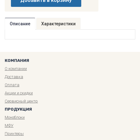
Описание
Характеристики
КОМПАНИЯ
О компании
Доставка
Оплата
Акции и скидки
Сервисный центр
ПРОДУКЦИЯ
Моноблоки
МФУ
Принтеры