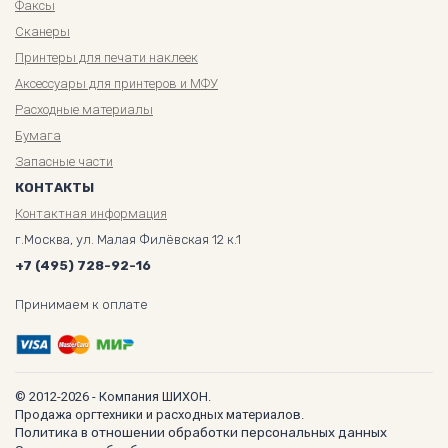
Факсы
Сканеры
Принтеры для печати наклеек
Аксессуары для принтеров и МФУ
Расходные материалы
Бумага
Запасные части
КОНТАКТЫ
Контактная информация
г.Москва, ул. Малая Филёвская 12 к.1
+7 (495) 728-92-16
Принимаем к оплате
© 2012-2026 - Компания ШИХОН.
Продажа оргтехники и расходных материалов.
Политика в отношении обработки персональных данных