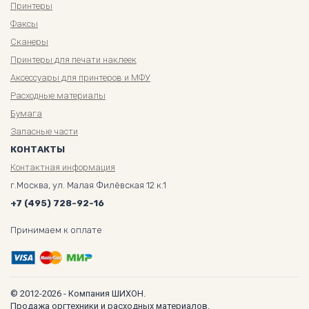
Принтеры
Факсы
Сканеры
Принтеры для печати наклеек
Аксессуары для принтеров и МФУ
Расходные материалы
Бумага
Запасные части
КОНТАКТЫ
Контактная информация
г.Москва, ул. Малая Филёвская 12 к.1
+7 (495) 728-92-16
Принимаем к оплате
© 2012-2026 - Компания ШИХОН.
Продажа оргтехники и расходных материалов.