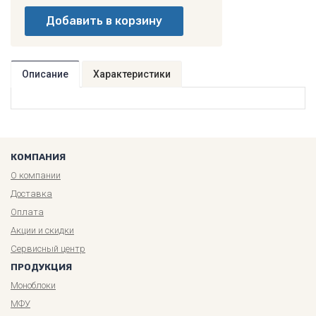
Описание
Характеристики
КОМПАНИЯ
О компании
Доставка
Оплата
Акции и скидки
Сервисный центр
ПРОДУКЦИЯ
Моноблоки
МФУ