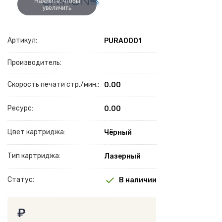
Нажмите, чтобы
увеличить
Артикул:
PURA0001
Производитель:
Скорость печати стр./мин.:
0.00
Ресурс:
0.00
Цвет картриджа:
Чёрный
Тип картриджа:
Лазерный
Статус:
В наличии
₽