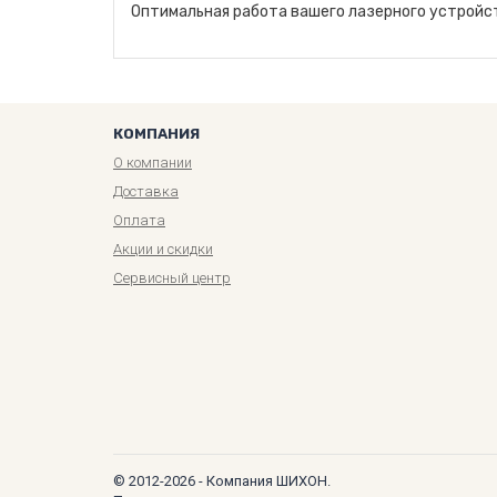
Оптимальная работа вашего лазерного устройс
КОМПАНИЯ
О компании
Доставка
Оплата
Акции и скидки
Сервисный центр
© 2012-2026 - Компания ШИХОН.