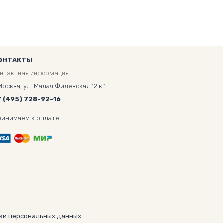
ОНТАКТЫ
онтактная информация
Москва, ул. Малая Филёвская 12 к.1
7 (495) 728-92-16
ринимаем к оплате
ки персональных данных