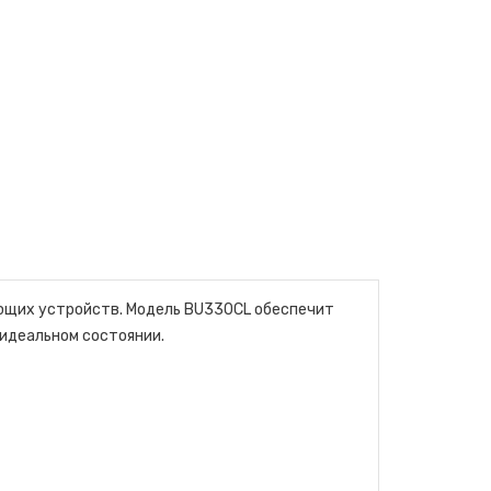
ющих устройств. Модель BU330CL обеспечит
идеальном состоянии.