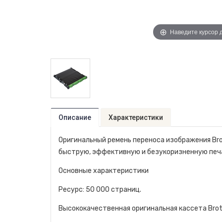
Наведите курсор 
Описание
Характеристики
Оригинальный ремень переноса изображения Br
быструю, эффективную и безукоризненную печа
Основные характеристики
Ресурс: 50 000 страниц.
Высококачественная оригинальная кассета Brot