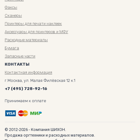
Факсы
Сканеры
Принтеры для печати наклеек
Аксессуары для принтеров и МФУ
Расходные материалы
Бумага
Запасные части
КОНТАКТЫ
Контактная информация
г.Москва, ул. Малая Филёвская 12 к.1
+7 (495) 728-92-16
Принимаем к оплате
© 2012-2026 - Компания ШИХОН.
Продажа оргтехники и расходных материалов.