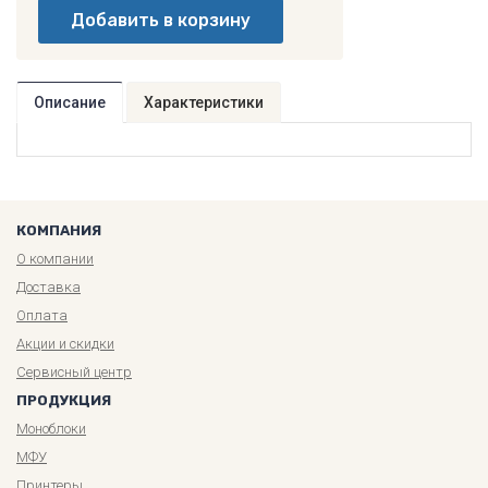
Описание
Характеристики
КОМПАНИЯ
О компании
Доставка
Оплата
Акции и скидки
Сервисный центр
ПРОДУКЦИЯ
Моноблоки
МФУ
Принтеры