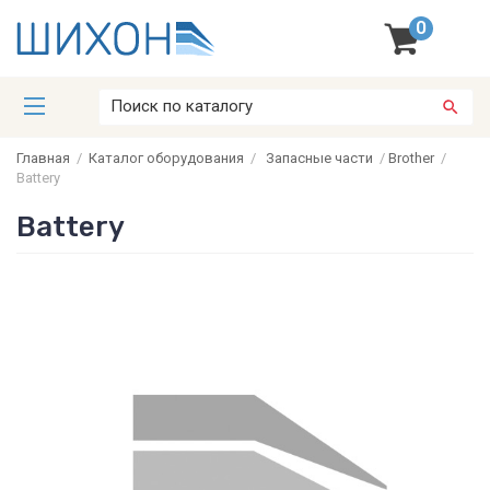
0
Главная
/
Каталог оборудования
/
Запасные части
/
Brother
/
Battery
Battery