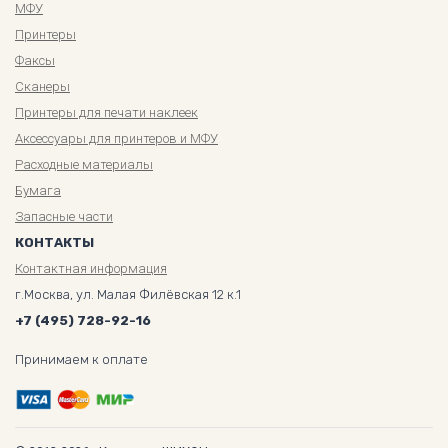
МФУ
Принтеры
Факсы
Сканеры
Принтеры для печати наклеек
Аксессуары для принтеров и МФУ
Расходные материалы
Бумага
Запасные части
КОНТАКТЫ
Контактная информация
г.Москва, ул. Малая Филёвская 12 к.1
+7 (495) 728-92-16
Принимаем к оплате