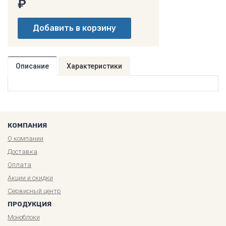
₽
Описание
Характеристики
КОМПАНИЯ
О компании
Доставка
Оплата
Акции и скидки
Сервисный центр
ПРОДУКЦИЯ
Моноблоки