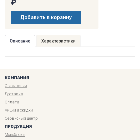
₽
Описание
Характеристики
КОМПАНИЯ
О компании
Доставка
Оплата
Акции и скидки
Сервисный центр
ПРОДУКЦИЯ
Моноблоки