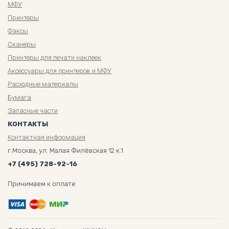
МФУ
Принтеры
Факсы
Сканеры
Принтеры для печати наклеек
Аксессуары для принтеров и МФУ
Расходные материалы
Бумага
Запасные части
КОНТАКТЫ
Контактная информация
г.Москва, ул. Малая Филёвская 12 к.1
+7 (495) 728-92-16
Принимаем к оплате