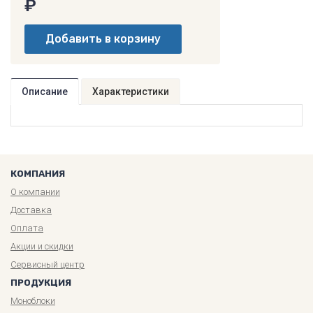
₽
Описание
Характеристики
КОМПАНИЯ
О компании
Доставка
Оплата
Акции и скидки
Сервисный центр
ПРОДУКЦИЯ
Моноблоки