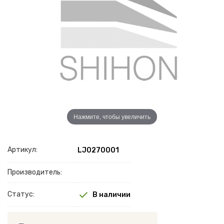
Нажмите, чтобы увеличить
Артикул:
LJ0270001
Производитель:
Статус:
В наличии