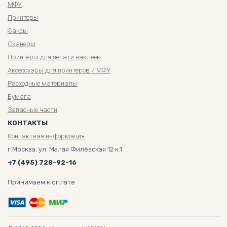
МФУ
Принтеры
Факсы
Сканеры
Принтеры для печати наклеек
Аксессуары для принтеров и МФУ
Расходные материалы
Бумага
Запасные части
КОНТАКТЫ
Контактная информация
г.Москва, ул. Малая Филёвская 12 к.1
+7 (495) 728-92-16
Принимаем к оплате