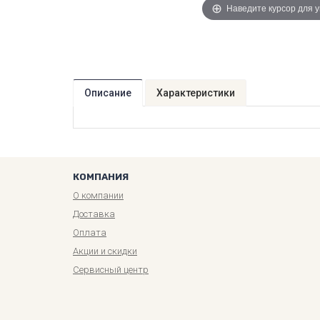
Наведите курсор для 
Описание
Характеристики
КОМПАНИЯ
О компании
Доставка
Оплата
Акции и скидки
Сервисный центр