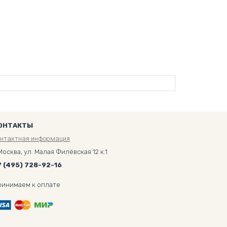
ОНТАКТЫ
онтактная информация
Москва, ул. Малая Филёвская 12 к.1
7 (495) 728-92-16
ринимаем к оплате