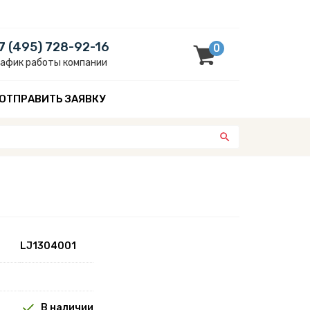
7 (495) 728-92-16
0
рафик работы компании
ОТПРАВИТЬ ЗАЯВКУ
LJ1304001
В наличии