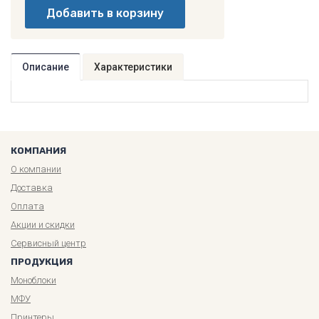
Описание
Характеристики
КОМПАНИЯ
О компании
Доставка
Оплата
Акции и скидки
Сервисный центр
ПРОДУКЦИЯ
Моноблоки
МФУ
Принтеры