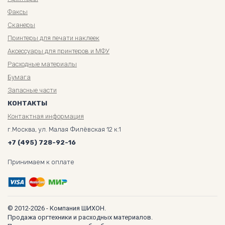
Факсы
Сканеры
Принтеры для печати наклеек
Аксессуары для принтеров и МФУ
Расходные материалы
Бумага
Запасные части
КОНТАКТЫ
Контактная информация
г.Москва, ул. Малая Филёвская 12 к.1
+7 (495) 728-92-16
Принимаем к оплате
© 2012-2026 - Компания ШИХОН.
Продажа оргтехники и расходных материалов.