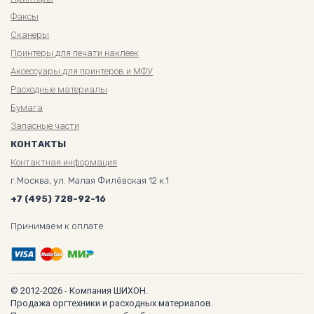
Факсы
Сканеры
Принтеры для печати наклеек
Аксессуары для принтеров и МФУ
Расходные материалы
Бумага
Запасные части
КОНТАКТЫ
Контактная информация
г.Москва, ул. Малая Филёвская 12 к.1
+7 (495) 728-92-16
Принимаем к оплате
© 2012-2026 - Компания ШИХОН.
Продажа оргтехники и расходных материалов.