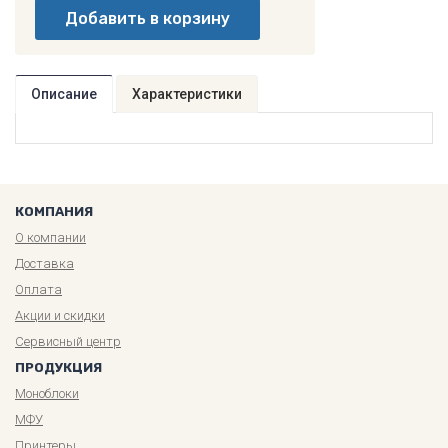
Описание
Характеристики
КОМПАНИЯ
О компании
Доставка
Оплата
Акции и скидки
Сервисный центр
ПРОДУКЦИЯ
Моноблоки
МФУ
Принтеры