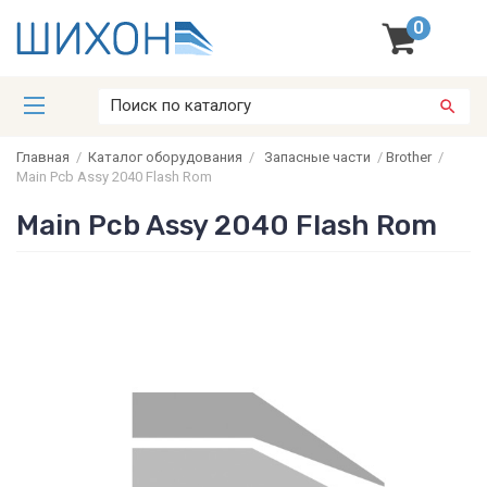
0
Главная
/
Каталог оборудования
/
Запасные части
/
Brother
/
Main Pcb Assy 2040 Flash Rom
Main Pcb Assy 2040 Flash Rom