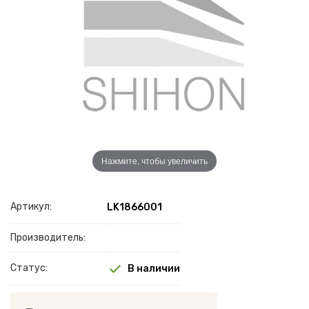
Нажмите, чтобы увеличить
Артикул:
LK1866001
Производитель:
Статус:
В наличии