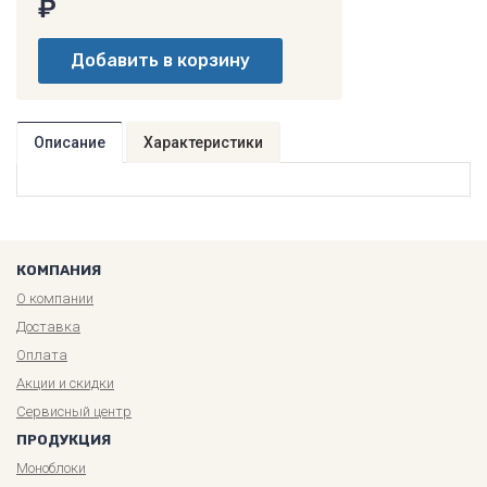
₽
Описание
Характеристики
КОМПАНИЯ
О компании
Доставка
Оплата
Акции и скидки
Сервисный центр
ПРОДУКЦИЯ
Моноблоки