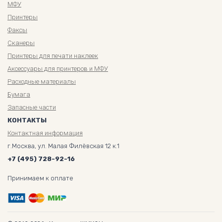
МФУ
Принтеры
Факсы
Сканеры
Принтеры для печати наклеек
Аксессуары для принтеров и МФУ
Расходные материалы
Бумага
Запасные части
КОНТАКТЫ
Контактная информация
г.Москва, ул. Малая Филёвская 12 к.1
+7 (495) 728-92-16
Принимаем к оплате