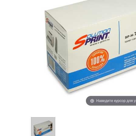
Наведите курсор для 