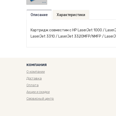
Описание
Характеристики
Картридж совместим с HP LaserJet 1000 / LaserJe
LaserJet 3310 / LaserJet 3320MFP/NMFP / LaserJ
КОМПАНИЯ
О компании
Доставка
Оплата
Акции и скидки
Сервисный центр