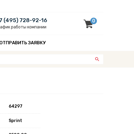
7 (495) 728-92-16
0
рафик работы компании
ОТПРАВИТЬ ЗАЯВКУ
64297
Sprint