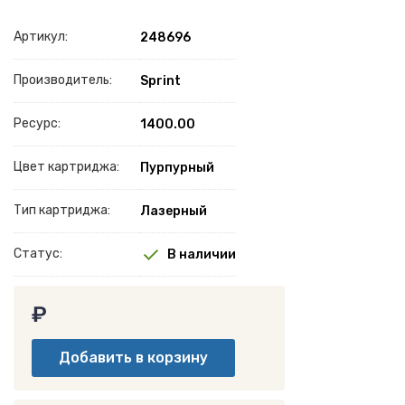
Артикул:
248696
Производитель:
Sprint
Ресурс:
1400.00
Цвет картриджа:
Пурпурный
Тип картриджа:
Лазерный
Статус:
В наличии
₽