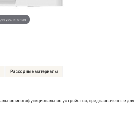
для увеличения
Расходные материалы
сальное многофункциональное устройство, предназначенные для