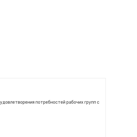
 удовлетворения потребностей рабочих групп с