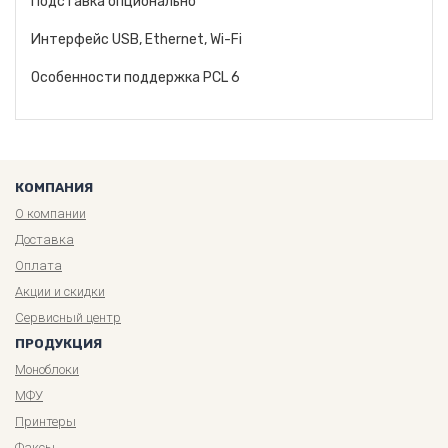
Подставка опционально
Интерфейс USB, Ethernet, Wi-Fi
Особенности поддержка PCL 6
КОМПАНИЯ
О компании
Доставка
Оплата
Акции и скидки
Сервисный центр
ПРОДУКЦИЯ
Моноблоки
МФУ
Принтеры
Факсы