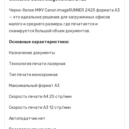
Черно-белое МФУ Canon imageRUNNER 2425 формата A3
— это идеальное решение для загруженных офисов
малого и среднего размера, где печатается и
сканируется большой объем документов.
Основные характеристики:
Назначение документы
Технология печати лазерная
Тип печати монохромная
Максимальный формат A3
Скорость печати A4 25 стр/мин
Скорость печати A3 12 стр/мин
Автоподатчик нет