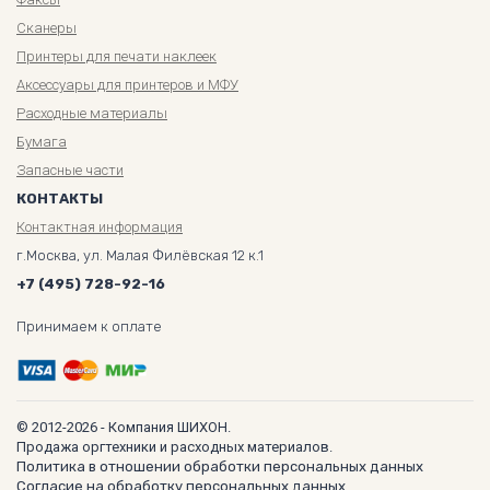
Сканеры
Принтеры для печати наклеек
Аксессуары для принтеров и МФУ
Расходные материалы
Бумага
Запасные части
КОНТАКТЫ
Контактная информация
г.Москва, ул. Малая Филёвская 12 к.1
+7 (495) 728-92-16
Принимаем к оплате
© 2012-2026 - Компания ШИХОН.
Продажа оргтехники и расходных материалов.
Политика в отношении обработки персональных данных
Согласие на обработку персональных данных