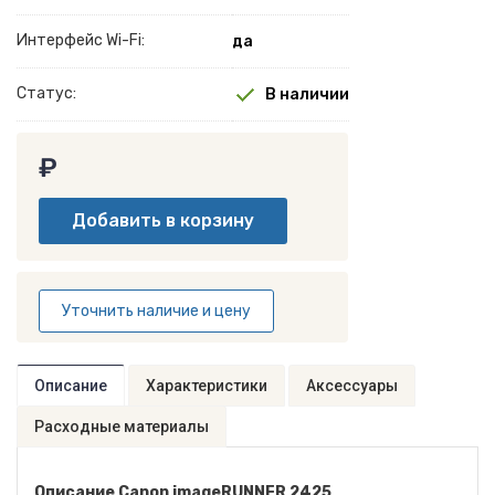
Интерфейс Wi-Fi:
да
Статус:
В наличии
₽
Уточнить наличие и цену
Описание
Характеристики
Аксессуары
Расходные материалы
Описание Canon imageRUNNER 2425