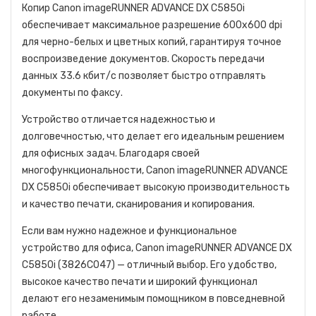
Копир Canon imageRUNNER ADVANCE DX C5850i
обеспечивает максимальное разрешение 600x600 dpi
для черно-белых и цветных копий, гарантируя точное
воспроизведение документов. Скорость передачи
данных 33.6 кбит/с позволяет быстро отправлять
документы по факсу.
Устройство отличается надежностью и
долговечностью, что делает его идеальным решением
для офисных задач. Благодаря своей
многофункциональности, Canon imageRUNNER ADVANCE
DX C5850i обеспечивает высокую производительность
и качество печати, сканирования и копирования.
Если вам нужно надежное и функциональное
устройство для офиса, Canon imageRUNNER ADVANCE DX
C5850i (3826C047) — отличный выбор. Его удобство,
высокое качество печати и широкий функционал
делают его незаменимым помощником в повседневной
работе.