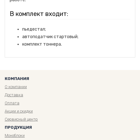
В комплект входит:
пьедестал;
автоподатчик стартовый;
комплект тоннера.
КОМПАНИЯ
О компании
Доставка
Оплата
Акции и скидки
Сервисный центр
ПРОДУКЦИЯ
Моноблоки