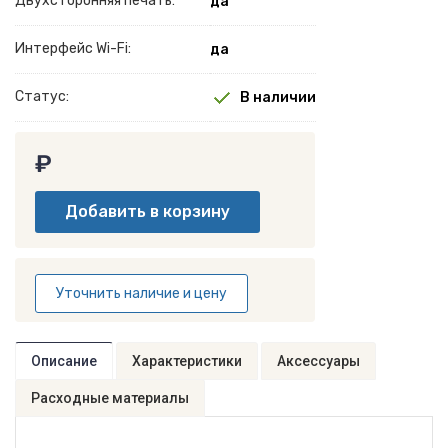
Двухсторонняя печать:
да
Интерфейс Wi-Fi:
да
Статус:
В наличии
₽
Уточнить наличие и цену
Описание
Характеристики
Аксессуары
Расходные материалы