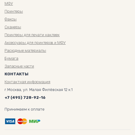
МФУ
Принтеры
Факсы
Сканеры
Принтеры для печати наклеек
Аксессуары для принтеров и МФУ
Расходные материалы
Бумага
Запасные части
КОНТАКТЫ
Контактная информация
г.Москва, ул. Малая Филёвская 12 к.1
+7 (495) 728-92-16
Принимаем к оплате