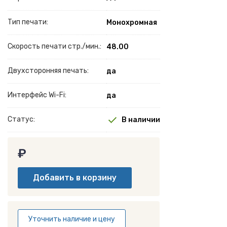
Тип печати:
Монохромная
Скорость печати стр./мин.:
48.00
Двухсторонняя печать:
да
Интерфейс Wi-Fi:
да
Статус:
В наличии
₽
Уточнить наличие и цену