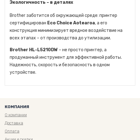
Экологичность – в деталях
Brother заботится об окружающей среде: принтер
сертифицирован
Eco Choice Aotearoa
, а его
конструкция минимизирует вредное воздействие на
всех этапах – от производства до утилизации.
Brother HL-L5210DW
– не просто принтер, а
продуманный инструмент для эффективной работы.
Надежность, скорость и безопасность в одном
устройстве.
КОМПАНИЯ
О компании
Доставка
Оплата
Акции и скидки