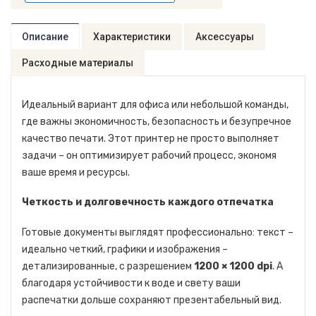
Описание
Характеристики
Аксессуары
Расходные материалы
Идеальный вариант для офиса или небольшой команды,
где важны экономичность, безопасность и безупречное
качество печати. Этот принтер не просто выполняет
задачи – он оптимизирует рабочий процесс, экономя
ваше время и ресурсы.
Четкость и долговечность каждого отпечатка
Готовые документы выглядят профессионально: текст –
идеально четкий, графики и изображения –
детализированные, с разрешением
1200 × 1200 dpi
. А
благодаря устойчивости к воде и свету ваши
распечатки дольше сохраняют презентабельный вид.