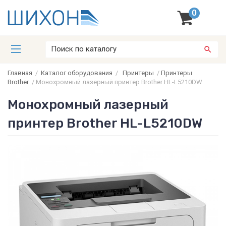
0
Главная
/
Каталог оборудования
/
Принтеры
/
Принтеры
Brother
/
Монохромный лазерный принтер Brother HL-L5210DW
Монохромный лазерный
принтер Brother HL-L5210DW