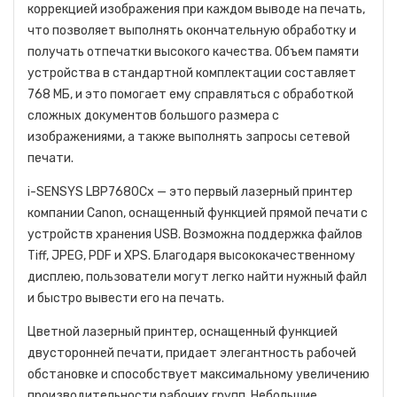
коррекцией изображения при каждом выводе на печать,
что позволяет выполнять окончательную обработку и
получать отпечатки высокого качества. Объем памяти
устройства в стандартной комплектации составляет
768 МБ, и это помогает ему справляться с обработкой
сложных документов большого размера с
изображениями, а также выполнять запросы сетевой
печати.
i-SENSYS LBP7680Cx — это первый лазерный принтер
компании Canon, оснащенный функцией прямой печати с
устройств хранения USB. Возможна поддержка файлов
Tiff, JPEG, PDF и XPS. Благодаря высококачественному
дисплею, пользователи могут легко найти нужный файл
и быстро вывести его на печать.
Цветной лазерный принтер, оснащенный функцией
двусторонней печати, придает элегантность рабочей
обстановке и способствует максимальному увеличению
производительности рабочих групп. Небольшие