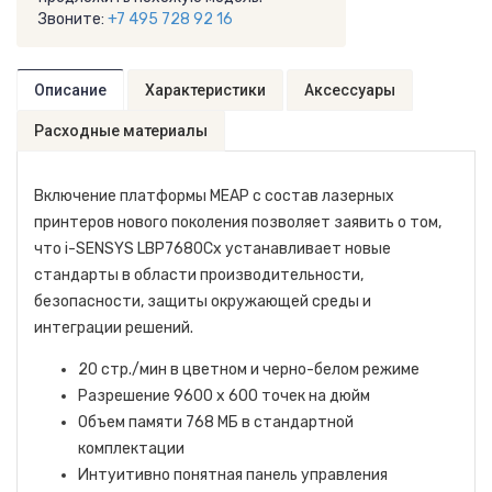
Звоните:
+7 495 728 92 16
Описание
Характеристики
Аксессуары
Расходные материалы
Включение платформы MEAP с состав лазерных
принтеров нового поколения позволяет заявить о том,
что i-SENSYS LBP7680Cx устанавливает новые
стандарты в области производительности,
безопасности, защиты окружающей среды и
интеграции решений.
20 стр./мин в цветном и черно-белом режиме
Разрешение 9600 x 600 точек на дюйм
Объем памяти 768 МБ в стандартной
комплектации
Интуитивно понятная панель управления