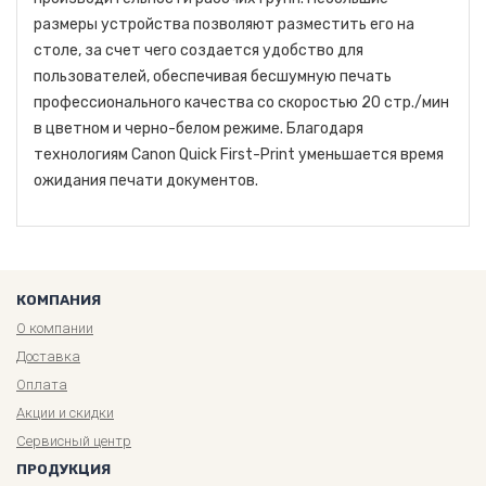
размеры устройства позволяют разместить его на
столе, за счет чего создается удобство для
пользователей, обеспечивая бесшумную печать
профессионального качества со скоростью 20 стр./мин
в цветном и черно-белом режиме. Благодаря
технологиям Canon Quick First-Print уменьшается время
ожидания печати документов.
КОМПАНИЯ
О компании
Доставка
Оплата
Акции и скидки
Сервисный центр
ПРОДУКЦИЯ