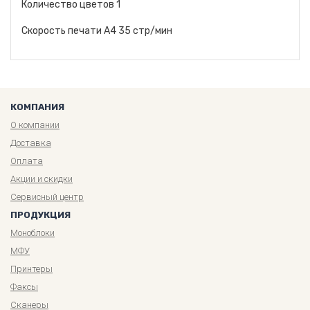
Количество цветов 1
Скорость печати A4 35 стр/мин
КОМПАНИЯ
О компании
Доставка
Оплата
Акции и скидки
Сервисный центр
ПРОДУКЦИЯ
Моноблоки
МФУ
Принтеры
Факсы
Сканеры