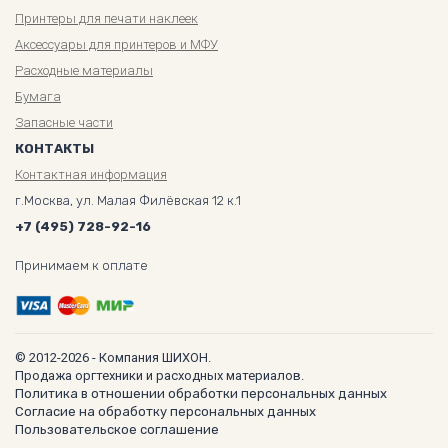
Принтеры для печати наклеек
Аксессуары для принтеров и МФУ
Расходные материалы
Бумага
Запасные части
КОНТАКТЫ
Контактная информация
г.Москва, ул. Малая Филёвская 12 к.1
+7 (495) 728-92-16
Принимаем к оплате
© 2012-2026 - Компания ШИХОН.
Продажа оргтехники и расходных материалов.
Политика в отношении обработки персональных данных
Согласие на обработку персональных данных
Пользовательское соглашение