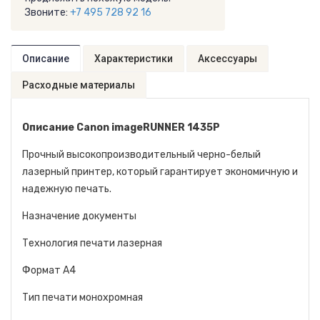
Звоните:
+7 495 728 92 16
Описание
Характеристики
Аксессуары
Расходные материалы
Описание Canon imageRUNNER 1435P
Прочный высокопроизводительный черно-белый
лазерный принтер, который гарантирует экономичную и
надежную печать.
Назначение документы
Технология печати лазерная
Формат A4
Тип печати монохромная