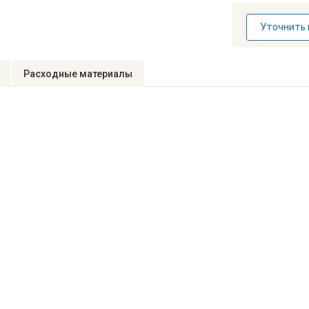
Уточнить 
Расходные материалы