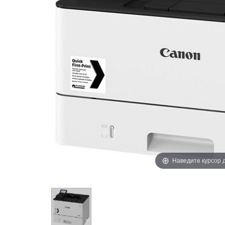
Наведите курсор 