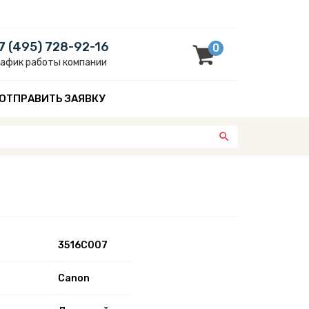
7 (495) 728-92-16
0
рафик работы компании
ОТПРАВИТЬ ЗАЯВКУ
3516C007
Canon