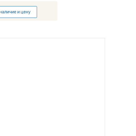
наличие и цену