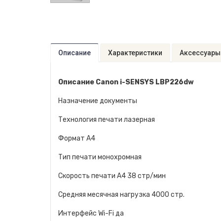
Описание
Характеристики
Аксессуары
Описание Canon i-SENSYS LBP226dw
Назначение документы
Технология печати лазерная
Формат A4
Тип печати монохромная
Скорость печати A4 38 стр/мин
Средняя месячная нагрузка 4000 стр.
Интерфейс Wi-Fi да