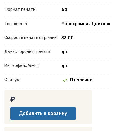
Формат печати:
A4
Тип печати:
Монохромная,Цветная
Скорость печати стр./мин.:
33.00
Двухсторонняя печать:
да
Интерфейс Wi-Fi:
да
Статус:
В наличии
₽