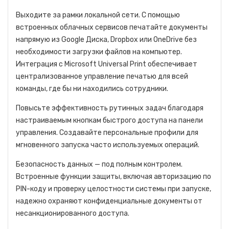
Выходите за рамки локальной сети. С помощью
встроенных облачных сервисов печатайте документы
напрямую из Google Диска, Dropbox или OneDrive без
необходимости загрузки файлов на компьютер.
Интеграция с Microsoft Universal Print обеспечивает
централизованное управление печатью для всей
команды, где бы ни находились сотрудники.
Повысьте эффективность рутинных задач благодаря
настраиваемым кнопкам быстрого доступа на панели
управления. Создавайте персональные профили для
мгновенного запуска часто используемых операций.
Безопасность данных — под полным контролем.
Встроенные функции защиты, включая авторизацию по
PIN-коду и проверку целостности системы при запуске,
надежно охраняют конфиденциальные документы от
несанкционированного доступа.