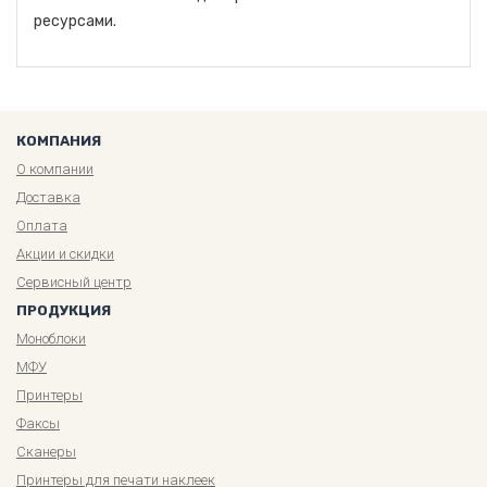
ресурсами.
КОМПАНИЯ
О компании
Доставка
Оплата
Акции и скидки
Сервисный центр
ПРОДУКЦИЯ
Моноблоки
МФУ
Принтеры
Факсы
Сканеры
Принтеры для печати наклеек