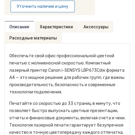
Уточнить наличие и цену
Описание
Характеристики
Аксессуары
Расходные материалы
Обеспечьте свой офис профессиональной цветной
печатью с молниеносной скоростью. Компактный
лазерный принтер Canon i-SENSYS LBP673Cdw формата
А4 — это мощное решение для рабочих групп, где важны
производительность, безопасность и современные
технологии подключения.
Печатайте со скоростью до 33 страниц в минуту, что
позволяет быстро выпускать цветные презентации,
отчеты и финансовые документы, включая счета и чеки.
Технология лазерной печати гарантирует безупречное
качество и точную цветопередачу каждого отпечатка.