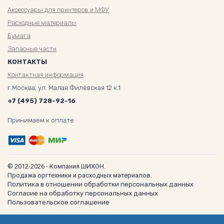
Аксессуары для принтеров и МФУ
Расходные материалы
Бумага
Запасные части
КОНТАКТЫ
Контактная информация
г.Москва, ул. Малая Филёвская 12 к.1
+7 (495) 728-92-16
Принимаем к оплате
© 2012-2026 - Компания ШИХОН.
Продажа оргтехники и расходных материалов.
Политика в отношении обработки персональных данных
Согласие на обработку персональных данных
Пользовательское соглашение