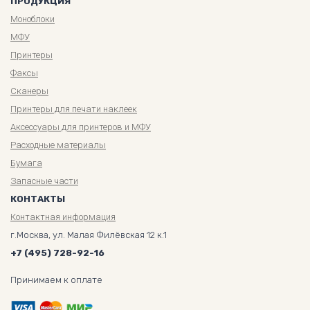
ПРОДУКЦИЯ
Моноблоки
МФУ
Принтеры
Факсы
Сканеры
Принтеры для печати наклеек
Аксессуары для принтеров и МФУ
Расходные материалы
Бумага
Запасные части
КОНТАКТЫ
Контактная информация
г.Москва, ул. Малая Филёвская 12 к.1
+7 (495) 728-92-16
Принимаем к оплате