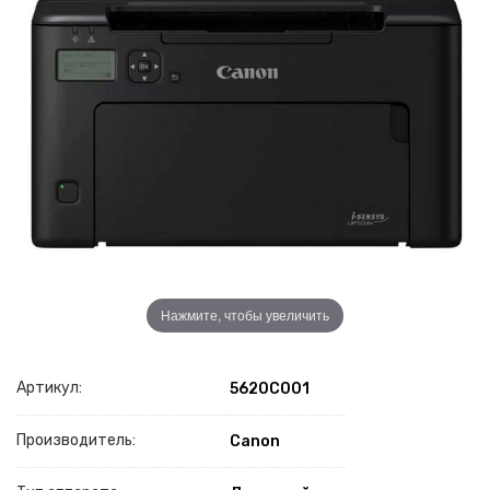
Нажмите, чтобы увеличить
Артикул:
5620C001
Производитель:
Canon