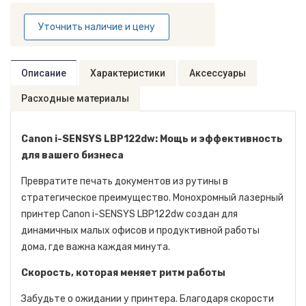
Уточнить наличие и цену
Описание
Характеристики
Аксессуары
Расходные материалы
Canon i-SENSYS LBP122dw: Мощь и эффективность
для вашего бизнеса
Превратите печать документов из рутины в
стратегическое преимущество. Монохромный лазерный
принтер Canon i-SENSYS LBP122dw создан для
динамичных малых офисов и продуктивной работы
дома, где важна каждая минута.
Скорость, которая меняет ритм работы
Забудьте о ожидании у принтера. Благодаря скорости