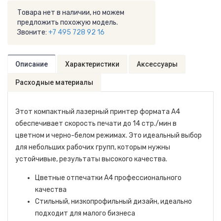
Товара нет в наличии, но можем
предложить похожую модель.
Звоните:
+7 495 728 92 16
Описание
Характеристики
Аксессуары
Расходные материалы
Этот компактный лазерный принтер формата A4
обеспечивает скорость печати до 14 стр./мин в
цветном и черно-белом режимах. Это идеальный выбор
для небольших рабочих групп, которым нужны
устойчивые, результаты высокого качества.
Цветные отпечатки A4 профессионального
качества
Стильный, низкопрофильный дизайн, идеально
подходит для малого бизнеса