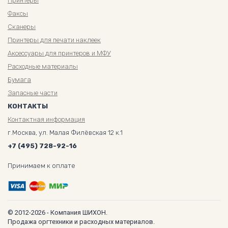
Принтеры
Факсы
Сканеры
Принтеры для печати наклеек
Аксессуары для принтеров и МФУ
Расходные материалы
Бумага
Запасные части
КОНТАКТЫ
Контактная информация
г.Москва, ул. Малая Филёвская 12 к.1
+7 (495) 728-92-16
Принимаем к оплате
© 2012-2026 - Компания ШИХОН.
Продажа оргтехники и расходных материалов.