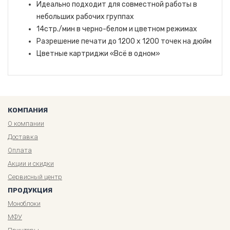
Идеально подходит для совместной работы в
небольших рабочих группах
14стр./мин в черно-белом и цветном режимах
Разрешение печати до 1200 x 1200 точек на дюйм
Цветные картриджи «Всё в одном»
КОМПАНИЯ
О компании
Доставка
Оплата
Акции и скидки
Сервисный центр
ПРОДУКЦИЯ
Моноблоки
МФУ