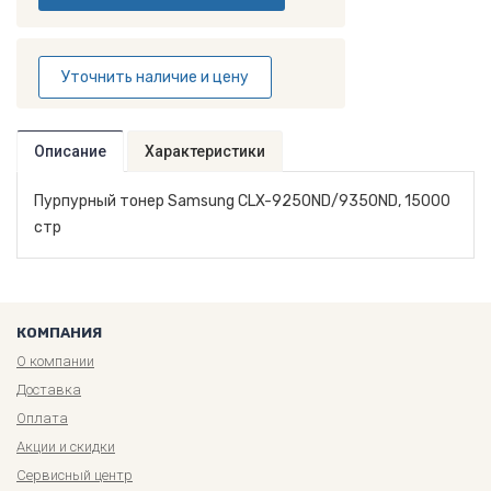
Уточнить наличие и цену
Описание
Характеристики
Пурпурный тонер Samsung CLX-9250ND/9350ND, 15000
стр
КОМПАНИЯ
О компании
Доставка
Оплата
Акции и скидки
Сервисный центр