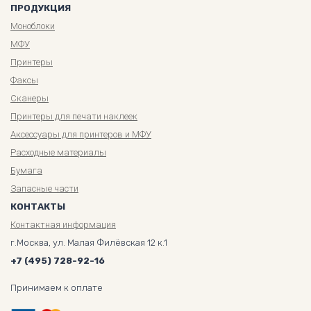
ПРОДУКЦИЯ
Моноблоки
МФУ
Принтеры
Факсы
Сканеры
Принтеры для печати наклеек
Аксессуары для принтеров и МФУ
Расходные материалы
Бумага
Запасные части
КОНТАКТЫ
Контактная информация
г.Москва, ул. Малая Филёвская 12 к.1
+7 (495) 728-92-16
Принимаем к оплате