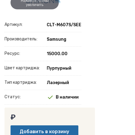
Нажмите, чтобы
увеличить
Артикул:
CLT-M607S/SEE
Производитель:
Samsung
Ресурс:
15000.00
Цвет картриджа:
Пурпурный
Тип картриджа:
Лазерный
Статус:
В наличии
₽