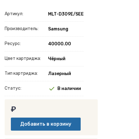
Артикул:
MLT-D309E/SEE
Производитель:
Samsung
Ресурс:
40000.00
Цвет картриджа:
Чёрный
Тип картриджа:
Лазерный
Статус:
В наличии
₽