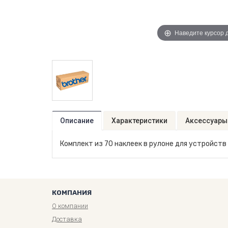
Наведите курсор 
Описание
Характеристики
Аксессуары
Комплект из 70 наклеек в рулоне для устройств
КОМПАНИЯ
О компании
Доставка