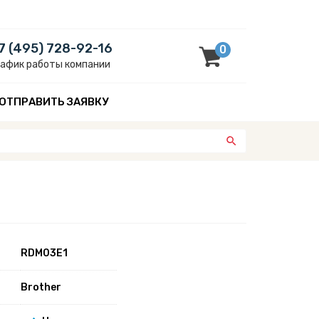
7 (495) 728-92-16
0
рафик работы компании
ОТПРАВИТЬ ЗАЯВКУ
RDM03E1
Brother