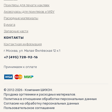
Принтеры для печати наклеек
Аксессуары для принтеров и МФУ
Расходные материалы
Бумага
Запасные части
КОНТАКТЫ
Контактная информация
г.Москва, ул. Малая Филёвская 12 к.1
+7 (495) 728-92-16
Принимаем к оплате
© 2012-2026 - Компания ШИХОН.
Продажа оргтехники и расходных материалов.
Политика в отношении обработки персональных данных
Согласие на обработку персональных данных
Пользовательское соглашение