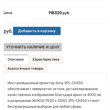
118320
Цена:
руб.
руб.
УТОЧНИТЬ НАЛИЧИЕ И ЦЕНУ
Описание
Характеристики
Аналогичные товары
Инсталляционный проектор Sony VPL-CH350
обеспечивает невероятно четкое, детализированное,
качественное изображение благодаря яркости 4000 лм
и разрешению WUXGA (1920 x 1200). VPL-CH350 станет
беспроигрышным выбором для любой сферы