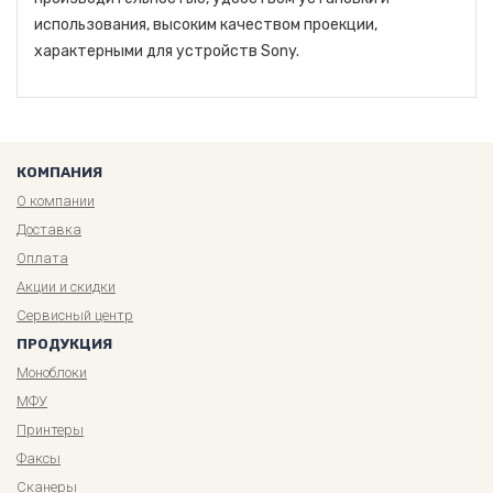
использования, высоким качеством проекции,
характерными для устройств Sony.
КОМПАНИЯ
О компании
Доставка
Оплата
Акции и скидки
Сервисный центр
ПРОДУКЦИЯ
Моноблоки
МФУ
Принтеры
Факсы
Сканеры