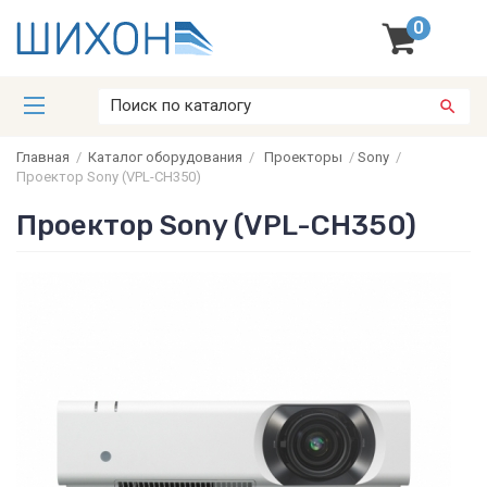
0
Главная
/
Каталог оборудования
/
Проекторы
/
Sony
/
Проектор Sony (VPL-CH350)
Проектор Sony (VPL-CH350)