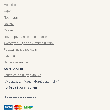
Моноблоки
МФУ
Принтеры
Факсы
Сканеры
Принтеры для печати наклеек
Аксессуары для принтеров и МФУ
Расходные материалы
Бумага
Запасные части
КОНТАКТЫ
Контактная информация
г.Москва, ул. Малая Филёвская 12 к.1
+7 (495) 728-92-16
Принимаем к оплате