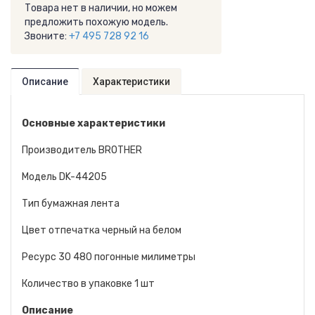
Товара нет в наличии, но можем
предложить похожую модель.
Звоните:
+7 495 728 92 16
Описание
Характеристики
Основные характеристики
Производитель BROTHER
Модель DK-44205
Тип бумажная лента
Цвет отпечатка черный на белом
Ресурс 30 480 погонные милиметры
Количество в упаковке 1 шт
Описание