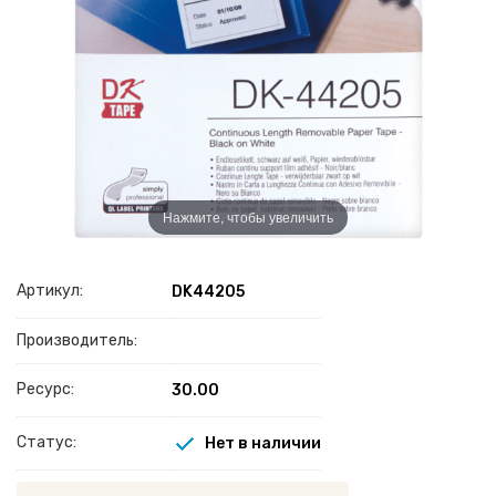
Нажмите, чтобы увеличить
Артикул:
DK44205
Производитель:
Ресурс:
30.00
Статус:
Нет в наличии