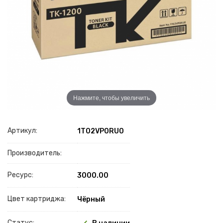
Нажмите, чтобы увеличить
Артикул:
1T02VP0RU0
Производитель:
Ресурс:
3000.00
Цвет картриджа:
Чёрный
Статус: