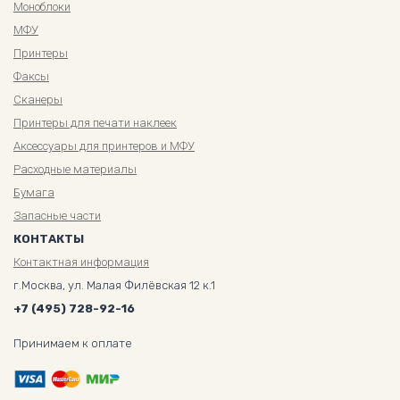
Моноблоки
МФУ
Принтеры
Факсы
Сканеры
Принтеры для печати наклеек
Аксессуары для принтеров и МФУ
Расходные материалы
Бумага
Запасные части
КОНТАКТЫ
Контактная информация
г.Москва, ул. Малая Филёвская 12 к.1
+7 (495) 728-92-16
Принимаем к оплате