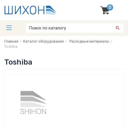
0
Главная
/
Каталог оборудования
/
Расходные материалы
/
Toshiba
Toshiba