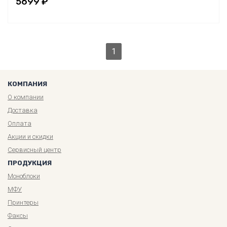
5699 ₽
1
КОМПАНИЯ
О компании
Доставка
Оплата
Акции и скидки
Сервисный центр
ПРОДУКЦИЯ
Моноблоки
МФУ
Принтеры
Факсы