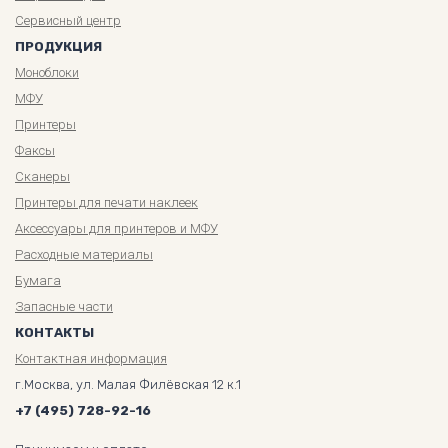
Сервисный центр
ПРОДУКЦИЯ
Моноблоки
МФУ
Принтеры
Факсы
Сканеры
Принтеры для печати наклеек
Аксессуары для принтеров и МФУ
Расходные материалы
Бумага
Запасные части
КОНТАКТЫ
Контактная информация
г.Москва, ул. Малая Филёвская 12 к.1
+7 (495) 728-92-16