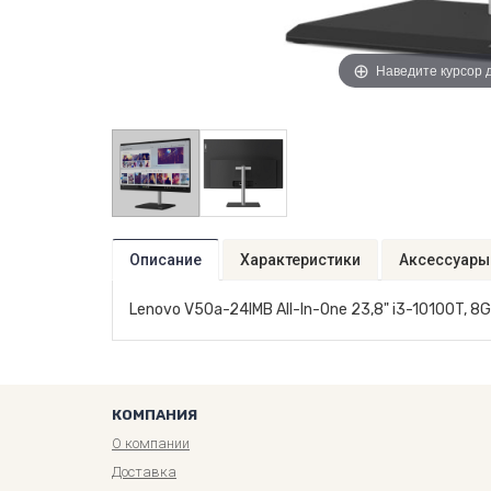
Наведите курсор 
Описание
Характеристики
Аксессуары
Lenovo V50a-24IMB All-In-One 23,8" i3-10100T, 8G
КОМПАНИЯ
О компании
Доставка